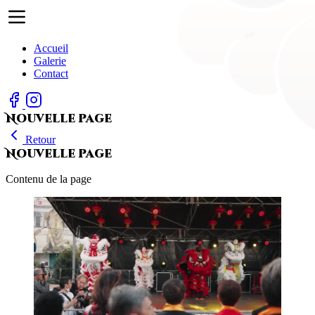
Accueil
Galerie
Contact
Nouvelle page
Retour
Nouvelle page
Contenu de la page