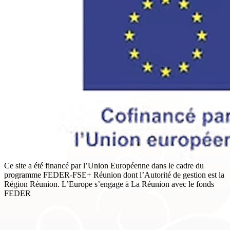
Ce site a été financé par l’Union Européenne dans le cadre du
programme FEDER-FSE+ Réunion dont l’Autorité de gestion est la
Région Réunion. L’Europe s’engage à La Réunion avec le fonds
FEDER