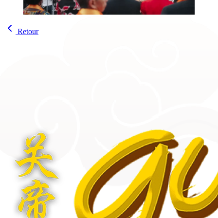
Retour