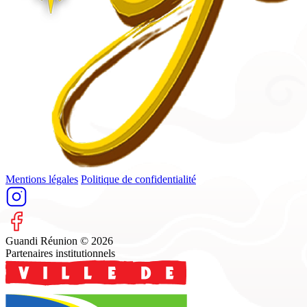
Mentions légales
Politique de confidentialité
Guandi Réunion © 2026
Partenaires institutionnels