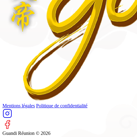
Mentions légales
Politique de confidentialité
Guandi Réunion © 2026