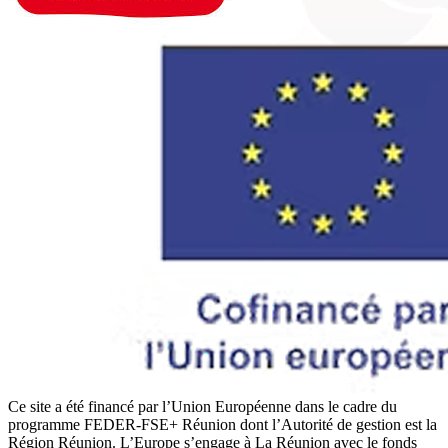
Ce site a été financé par l’Union Européenne dans le cadre du
programme FEDER-FSE+ Réunion dont l’Autorité de gestion est la
Région Réunion. L’Europe s’engage à La Réunion avec le fonds