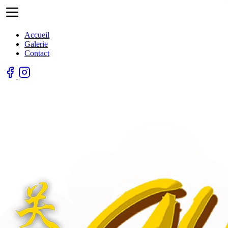
Accueil
Galerie
Contact