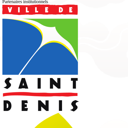
Partenaires institutionnels