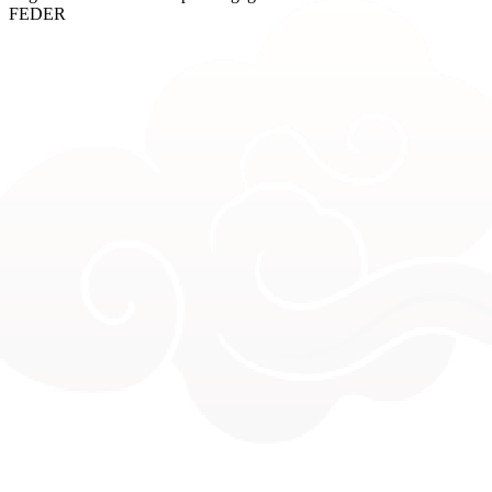
FEDER